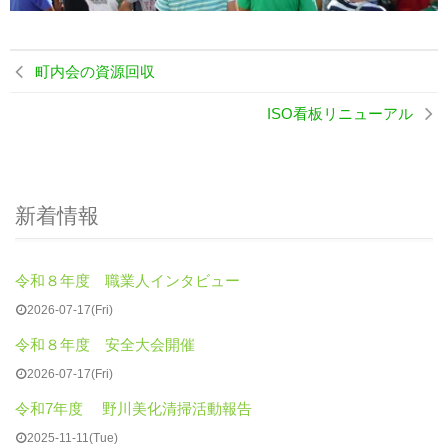
町内会の資源回収
ISO看板リニューアル
新着情報
令和８年度 職業人インタビュー
2026-07-17(Fri)
令和８年度 安全大会開催
2026-07-17(Fri)
令和7年度 野川美化清掃活動報告
2025-11-11(Tue)