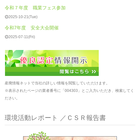
令和７年度 職業フェス参加
2025-10-21(Tue)
令和7年度 安全大会開催
2025-07-11(Fri)
産廃情報ネットで当社の詳しい情報を閲覧していただけます。
※表示されたページの業者番号に「004303」とご入力いただき、検索してく
ださい。
環境活動レポート ／ＣＳＲ報告書