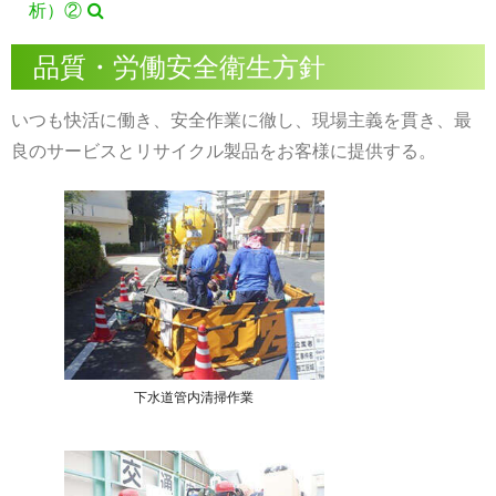
析）②
品質・労働安全衛生方針
いつも快活に働き、安全作業に徹し、現場主義を貫き、最
良のサービスとリサイクル製品をお客様に提供する。
下水道管内清掃作業