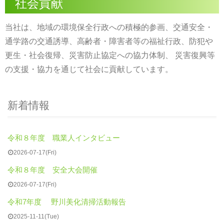
社会貢献
当社は、地域の環境保全行政への積極的参画、交通安全・
通学路の交通誘導、高齢者・障害者等の福祉行政、防犯や
更生・社会復帰、災害防止協定への協力体制、 災害復興等
の支援・協力を通じて社会に貢献しています。
新着情報
令和８年度 職業人インタビュー
2026-07-17(Fri)
令和８年度 安全大会開催
2026-07-17(Fri)
令和7年度 野川美化清掃活動報告
2025-11-11(Tue)