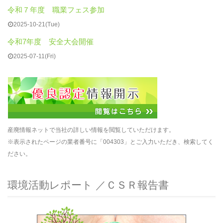
令和７年度 職業フェス参加
2025-10-21(Tue)
令和7年度 安全大会開催
2025-07-11(Fri)
産廃情報ネットで当社の詳しい情報を閲覧していただけます。
※表示されたページの業者番号に「004303」とご入力いただき、検索してく
ださい。
環境活動レポート ／ＣＳＲ報告書