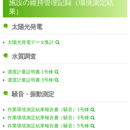
施設の維持管理記録（環境測定結
果）
太陽光発電
太陽光発電データ集計
水質調査
濃度計量証明書 1号棟
濃度計量証明書 3号棟
騒音・振動測定
作業環境測定結果報告書（騒音）1号棟
作業環境測定結果報告書（騒音）3号棟
作業環境測定結果報告書（騒音）5号棟