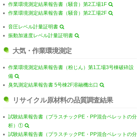
作業環境測定結果報告書（騒音）第2工場1F
作業環境測定結果報告書（騒音）第2工場2F
音圧レベル計量証明書
振動加速度レベル計量証明書
大気・作業環境測定
作業環境測定結果報告書（粉じん）第1工場3号棟破砕設
備
臭気測定結果報告書 5号棟2F溶融機出口
リサイクル原材料の品質調査結果
試験結果報告書（プラスチックPE・PP混合ペレットの分
析）①
試験結果報告書（プラスチックPE・PP混合ペレットの分