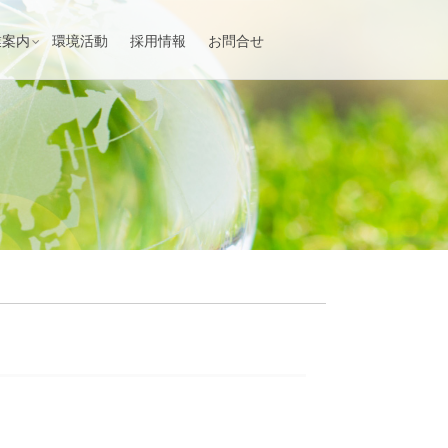
業案内
環境活動
採用情報
お問合せ