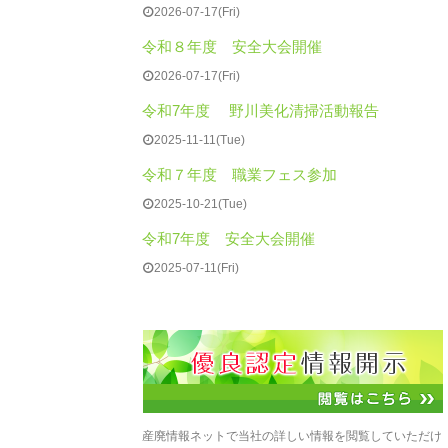
2026-07-17(Fri)
令和８年度 安全大会開催
2026-07-17(Fri)
令和7年度 野川美化清掃活動報告
2025-11-11(Tue)
令和７年度 職業フェス参加
2025-10-21(Tue)
令和7年度 安全大会開催
2025-07-11(Fri)
産廃情報ネットで当社の詳しい情報を閲覧していただけ