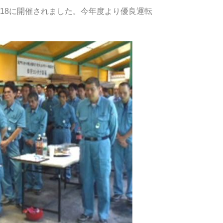
6/18に開催されました。今年度より優良運転