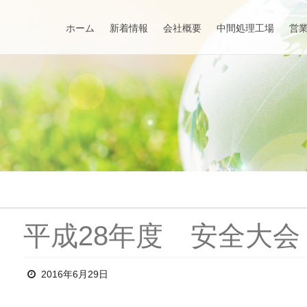
ホーム
新着情報
会社概要
中間処理工場
営
平成28年度 安全大会
2016年6月29日