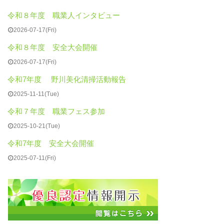
お問合せ
令和８年度 職業人インタビュー
2026-07-17(Fri)
令和８年度 安全大会開催
2026-07-17(Fri)
令和7年度 野川美化清掃活動報告
2025-11-11(Tue)
令和７年度 職業フェス参加
2025-10-21(Tue)
令和7年度 安全大会開催
2025-07-11(Fri)