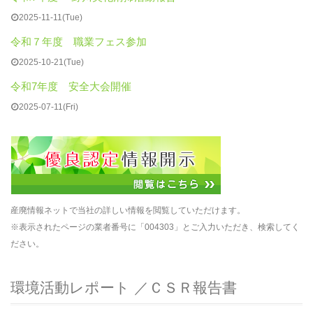
2025-11-11(Tue)
令和７年度 職業フェス参加
2025-10-21(Tue)
令和7年度 安全大会開催
2025-07-11(Fri)
産廃情報ネットで当社の詳しい情報を閲覧していただけます。
※表示されたページの業者番号に「004303」とご入力いただき、検索してく
ださい。
環境活動レポート ／ＣＳＲ報告書