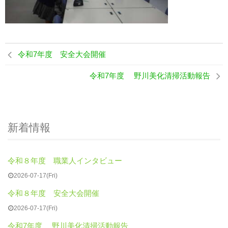
令和7年度 安全大会開催
令和7年度 野川美化清掃活動報告
新着情報
令和８年度 職業人インタビュー
2026-07-17(Fri)
令和８年度 安全大会開催
2026-07-17(Fri)
令和7年度 野川美化清掃活動報告