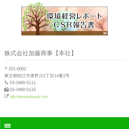
株式会社加藤商事【本社】
〒201-0002
東京都狛江市東野川2丁目14番2号
03-3480-5111
03-3480-5115
http://www.katosyoji.com