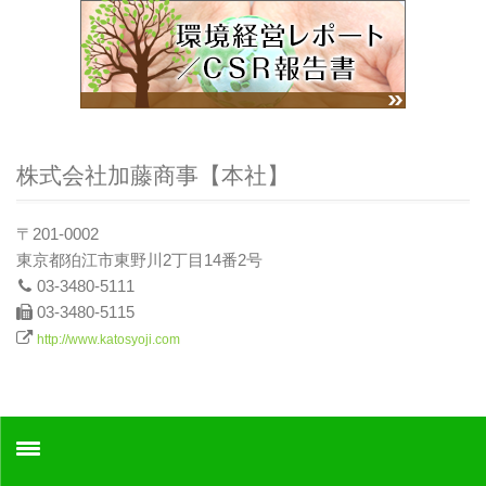
株式会社加藤商事【本社】
〒201-0002
東京都狛江市東野川2丁目14番2号
03-3480-5111
03-3480-5115
http://www.katosyoji.com