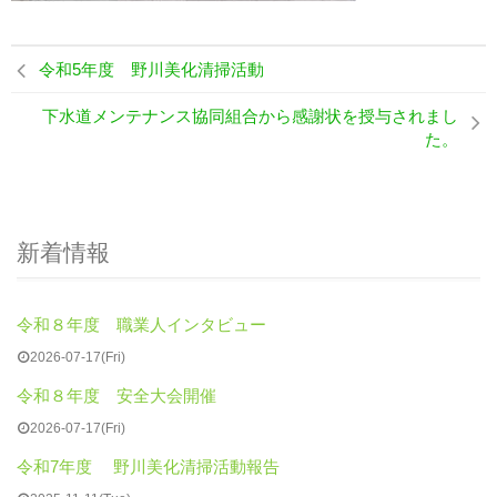
令和5年度 野川美化清掃活動
下水道メンテナンス協同組合から感謝状を授与されまし
た。
新着情報
令和８年度 職業人インタビュー
2026-07-17(Fri)
令和８年度 安全大会開催
2026-07-17(Fri)
令和7年度 野川美化清掃活動報告