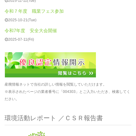
2025-11-11(Tue)
令和７年度 職業フェス参加
2025-10-21(Tue)
令和7年度 安全大会開催
2025-07-11(Fri)
産廃情報ネットで当社の詳しい情報を閲覧していただけます。
※表示されたページの業者番号に「004303」とご入力いただき、検索してく
ださい。
環境活動レポート ／ＣＳＲ報告書