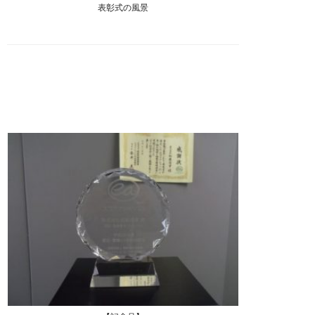
表彰式の風景
お問合せ