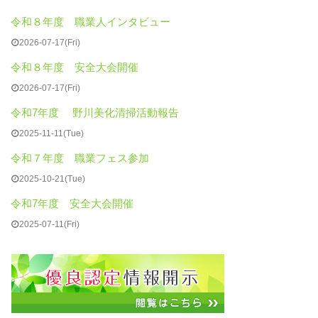
令和８年度 職業人インタビュー
2026-07-17(Fri)
令和８年度 安全大会開催
2026-07-17(Fri)
令和7年度 野川美化清掃活動報告
2025-11-11(Tue)
令和７年度 職業フェス参加
2025-10-21(Tue)
令和7年度 安全大会開催
2025-07-11(Fri)