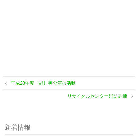
平成28年度 野川美化清掃活動
リサイクルセンター消防訓練
新着情報