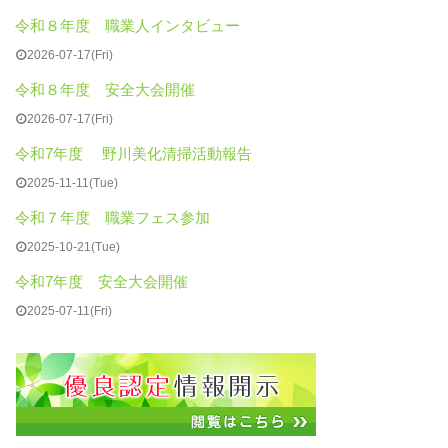
令和８年度 職業人インタビュー
2026-07-17(Fri)
令和８年度 安全大会開催
2026-07-17(Fri)
令和7年度 野川美化清掃活動報告
2025-11-11(Tue)
令和７年度 職業フェス参加
2025-10-21(Tue)
令和7年度 安全大会開催
2025-07-11(Fri)