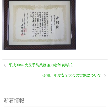
お問合せ
平成30年 火災予防業務協力者等表彰式
令和元年度安全大会の実施について
新着情報