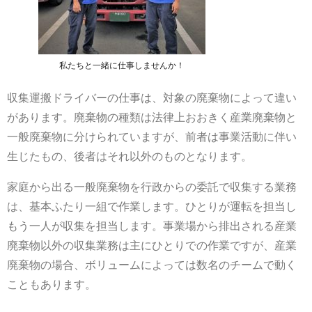
私たちと一緒に仕事しませんか！
収集運搬ドライバーの仕事は、対象の廃棄物によって違い
があります。廃棄物の種類は法律上おおきく産業廃棄物と
一般廃棄物に分けられていますが、前者は事業活動に伴い
生じたもの、後者はそれ以外のものとなります。
家庭から出る一般廃棄物を行政からの委託で収集する業務
は、基本ふたり一組で作業します。ひとりが運転を担当し
もう一人が収集を担当します。事業場から排出される産業
廃棄物以外の収集業務は主にひとりでの作業ですが、産業
廃棄物の場合、ボリュームによっては数名のチームで動く
こともあります。