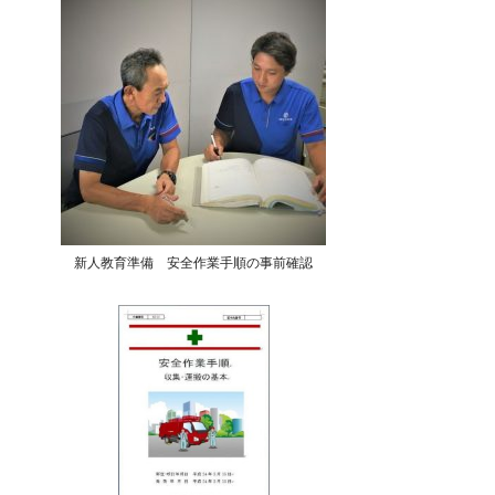
新人教育準備 安全作業手順の事前確認