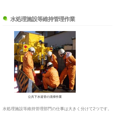
水処理施設等維持管理作業
公共下水道管の清掃作業
水処理施設等維持管理部門の仕事は大きく分けて2つです。