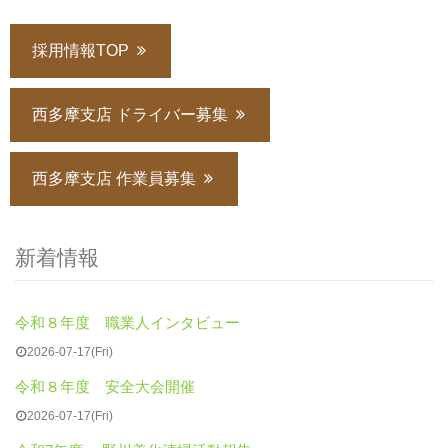
採用情報TOP
西多摩支店 ドライバー募集
西多摩支店 作業員募集
新着情報
令和８年度 職業人インタビュー
2026-07-17(Fri)
令和８年度 安全大会開催
2026-07-17(Fri)