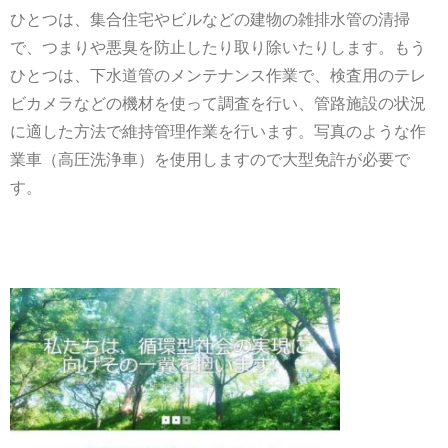
ひとつは、集合住宅やビルなどの建物の雑排水管の清掃
で、つまりや悪臭を防止したり取り除いたりします。もう
ひとつは、下水道管のメンテナンス作業で、検査用のテレ
ビカメラなどの機材を使って調査を行い、管路施設の状況
に適した方法で維持管理作業を行います。写真のような作
業車（高圧洗浄車）を使用しますので大型免許が必要で
す。