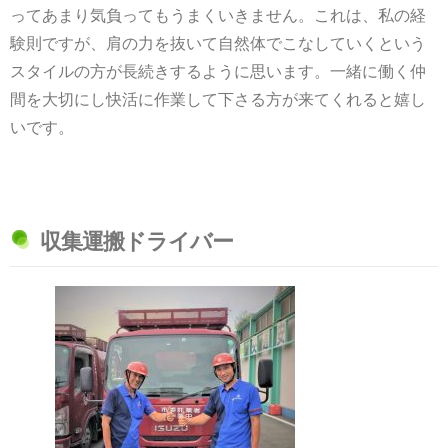
ってあまり気負ってもうまくいきません。これは、私の経
験則ですが、肩の力を抜いて自然体でこなしていくという
スタイルの方が長続きするように思います。一緒に働く仲
間を大切にし快活に作業して下さる方が来てくれると嬉し
いです。
収集運搬ドライバー