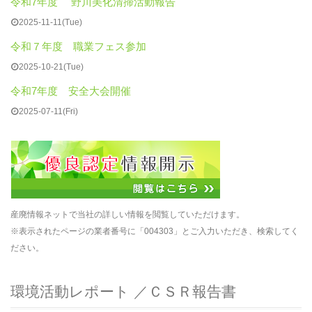
令和7年度 野川美化清掃活動報告
2025-11-11(Tue)
令和７年度 職業フェス参加
2025-10-21(Tue)
令和7年度 安全大会開催
2025-07-11(Fri)
産廃情報ネットで当社の詳しい情報を閲覧していただけます。
※表示されたページの業者番号に「004303」とご入力いただき、検索してく
ださい。
環境活動レポート ／ＣＳＲ報告書