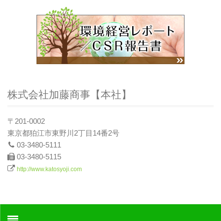
株式会社加藤商事【本社】
〒201-0002
東京都狛江市東野川2丁目14番2号
03-3480-5111
03-3480-5115
http://www.katosyoji.com