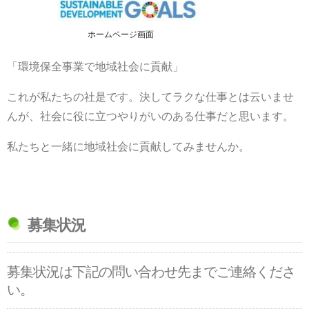
ホームページ画面
「環境保全事業で地域社会に貢献」
これが私たちの社是です。決してラクな仕事とは云いませ
んが、社会に役に立つやりがいのある仕事だと思います。
私たちと一緒に地域社会に貢献してみませんか。
募集状況
募集状況は下記の問い合わせ先までご連絡くださ
い。