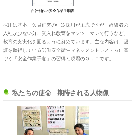
自社制作の安全作業手順書
採用は基本、欠員補充の中途採用が主流ですが、経験者の
入社が少ない分、受入れ教育をマンツーマンで行うなど、
教育の充実化を図るように努めています。主な内容は、認
証を取得している労働安全衛生マネジメントシステムに基
づく「安全作業手順」の習得と現場のＯＪＴです。
私たちの使命 期待される人物像