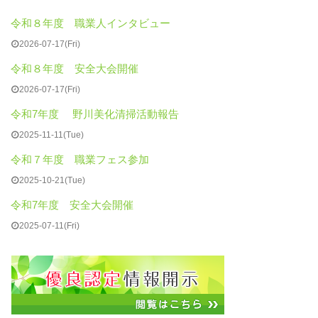
令和８年度 職業人インタビュー
2026-07-17(Fri)
令和８年度 安全大会開催
2026-07-17(Fri)
令和7年度 野川美化清掃活動報告
2025-11-11(Tue)
令和７年度 職業フェス参加
2025-10-21(Tue)
令和7年度 安全大会開催
2025-07-11(Fri)