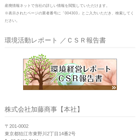
産廃情報ネットで当社の詳しい情報を閲覧していただけます。
※表示されたページの業者番号に「004303」とご入力いただき、検索してく
ださい。
環境活動レポート ／ＣＳＲ報告書
株式会社加藤商事【本社】
〒201-0002
東京都狛江市東野川2丁目14番2号