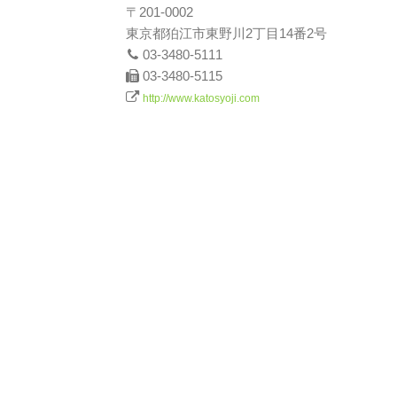
〒201-0002
東京都狛江市東野川2丁目14番2号
03-3480-5111
03-3480-5115
http://www.katosyoji.com