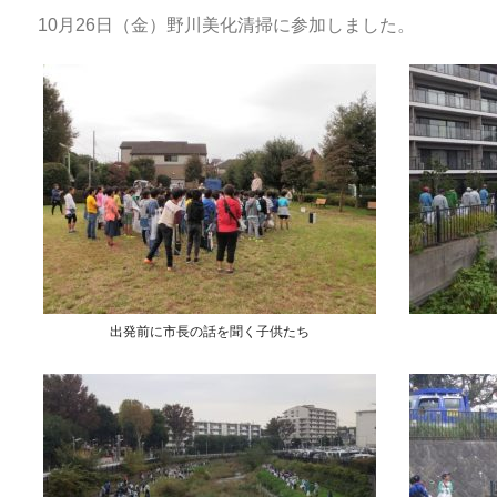
10月26日（金）野川美化清掃に参加しました。
出発前に市長の話を聞く子供たち