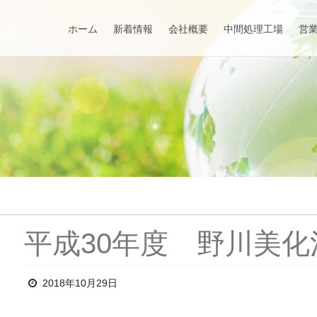
ホーム
新着情報
会社概要
中間処理工場
営
平成30年度 野川美化
2018年10月29日