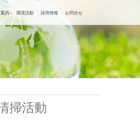
業案内
環境活動
採用情報
お問合せ
清掃活動