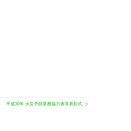
平成30年 火災予防業務協力者等表彰式