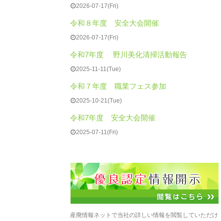
2026-07-17(Fri)
令和８年度 安全大会開催
2026-07-17(Fri)
令和7年度 野川美化清掃活動報告
2025-11-11(Tue)
令和７年度 職業フェス参加
2025-10-21(Tue)
令和7年度 安全大会開催
2025-07-11(Fri)
産廃情報ネットで当社の詳しい情報を閲覧していただけ