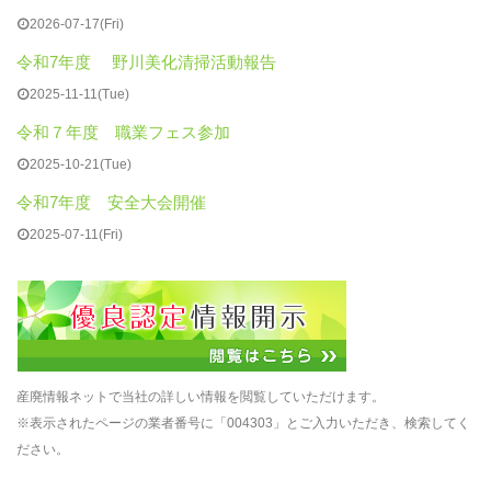
2026-07-17(Fri)
令和7年度 野川美化清掃活動報告
2025-11-11(Tue)
令和７年度 職業フェス参加
2025-10-21(Tue)
令和7年度 安全大会開催
2025-07-11(Fri)
産廃情報ネットで当社の詳しい情報を閲覧していただけます。
※表示されたページの業者番号に「004303」とご入力いただき、検索してく
ださい。